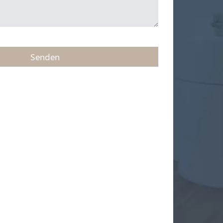
Senden