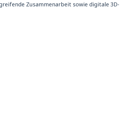
greifende Zusammenarbeit sowie digitale 3D-