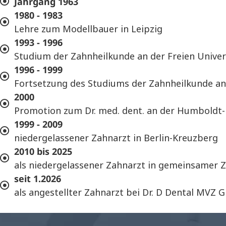
Jahrgang 1963
1980 - 1983
Lehre zum Modellbauer in Leipzig
1993 - 1996
Studium der Zahnheilkunde an der Freien Univers
1996 - 1999
Fortsetzung des Studiums der Zahnheilkunde an
2000
Promotion zum Dr. med. dent. an der Humboldt-U
1999 - 2009
niedergelassener Zahnarzt in Berlin-Kreuzberg
2010 bis 2025
als niedergelassener Zahnarzt in gemeinsamer Z
seit 1.2026
als angestellter Zahnarzt bei Dr. D Dental MVZ