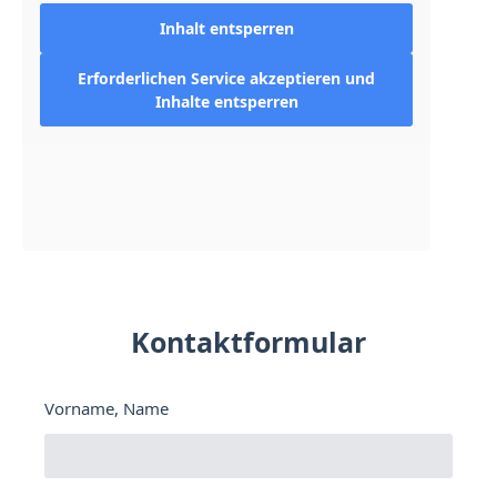
Inhalt entsperren
Erforderlichen Service akzeptieren und
Inhalte entsperren
Kontaktformular
Vorname, Name