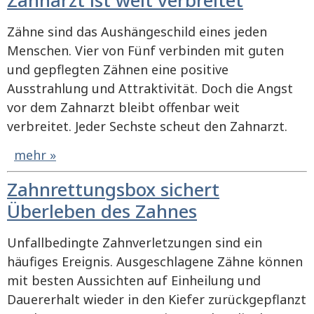
Zähne sind das Aushängeschild eines jeden
Menschen. Vier von Fünf verbinden mit guten
und gepflegten Zähnen eine positive
Ausstrahlung und Attraktivität. Doch die Angst
vor dem Zahnarzt bleibt offenbar weit
verbreitet. Jeder Sechste scheut den Zahnarzt.
mehr »
Zahnrettungsbox sichert
Überleben des Zahnes
Unfallbedingte Zahnverletzungen sind ein
häufiges Ereignis. Ausgeschlagene Zähne können
mit besten Aussichten auf Einheilung und
Dauererhalt wieder in den Kiefer zurückgepflanzt