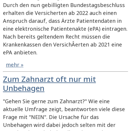
Durch den nun gebilligten Bundestagsbeschluss
erhalten die Versicherten ab 2022 auch einen
Anspruch darauf, dass Ärzte Patientendaten in
eine elektronische Patientenakte (ePA) eintragen.
Nach bereits geltendem Recht müssen die
Krankenkassen den VersichÂ­erten ab 2021 eine
ePA anbieten.
mehr »
Zum Zahnarzt oft nur mit
Unbehagen
"Gehen Sie gerne zum Zahnarzt?" Wie eine
aktuelle Umfrage zeigt, beantworten viele diese
Frage mit "NEIN". Die Ursache für das
Unbehagen wird dabei jedoch selten mit der