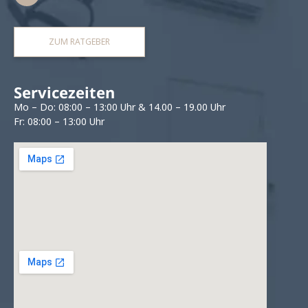
ZUM RATGEBER
Servicezeiten
Mo – Do: 08:00 – 13:00 Uhr & 14.00 – 19.00 Uhr
Fr: 08:00 – 13:00 Uhr