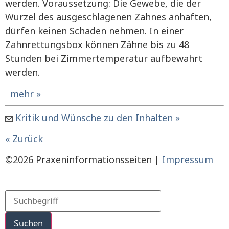
werden. Voraussetzung: Die Gewebe, die der
Wurzel des ausgeschlagenen Zahnes anhaften,
dürfen keinen Schaden nehmen. In einer
Zahnrettungsbox können Zähne bis zu 48
Stunden bei Zimmertemperatur aufbewahrt
werden.
mehr »
Kritik und Wünsche zu den Inhalten »
« Zurück
©2026 Praxeninformationsseiten |
Impressum
Suchen