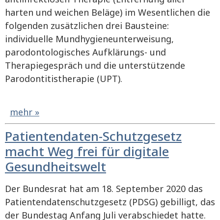
harten und weichen Beläge) im Wesentlichen die
folgenden zusätzlichen drei Bausteine:
individuelle Mundhygieneunterweisung,
parodontologisches Aufklärungs- und
Therapiegespräch und die unterstützende
Parodontitistherapie (UPT).
mehr »
Patientendaten-Schutzgesetz
macht Weg frei für digitale
Gesundheitswelt
Der Bundesrat hat am 18. September 2020 das
Patientendatenschutzgesetz (PDSG) gebilligt, das
der Bundestag Anfang Juli verabschiedet hatte.