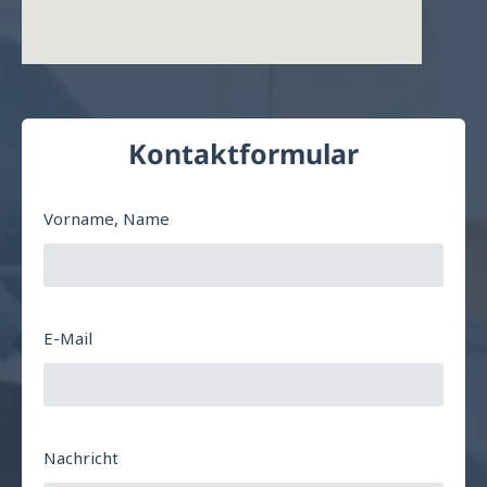
Kontaktformular
Vorname, Name
E-Mail
Nachricht