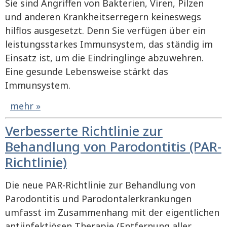
Sie sind Angriffen von Bakterien, Viren, Pilzen
und anderen Krankheitserregern keineswegs
hilflos ausgesetzt. Denn Sie verfügen über ein
leistungsstarkes Immunsystem, das ständig im
Einsatz ist, um die Eindringlinge abzuwehren.
Eine gesunde Lebensweise stärkt das
Immunsystem.
mehr »
Verbesserte Richtlinie zur
Behandlung von Parodontitis (PAR-
Richtlinie)
Die neue PAR-Richtlinie zur Behandlung von
Parodontitis und Parodontalerkrankungen
umfasst im Zusammenhang mit der eigentlichen
antiinfektiösen Therapie (Entfernung aller