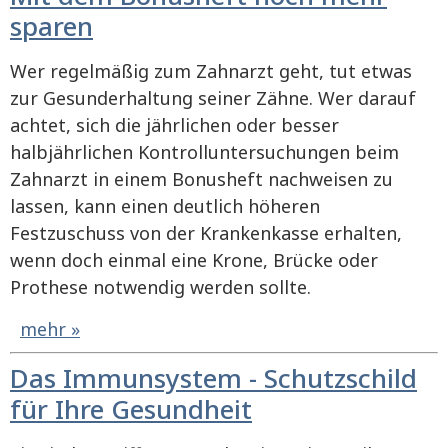
sparen
Wer regelmäßig zum Zahnarzt geht, tut etwas
zur Gesunderhaltung seiner Zähne. Wer darauf
achtet, sich die jährlichen oder besser
halbjährlichen Kontrolluntersuchungen beim
Zahnarzt in einem Bonusheft nachweisen zu
lassen, kann einen deutlich höheren
Festzuschuss von der Krankenkasse erhalten,
wenn doch einmal eine Krone, Brücke oder
Prothese notwendig werden sollte.
mehr »
Das Immunsystem - Schutzschild
für Ihre Gesundheit