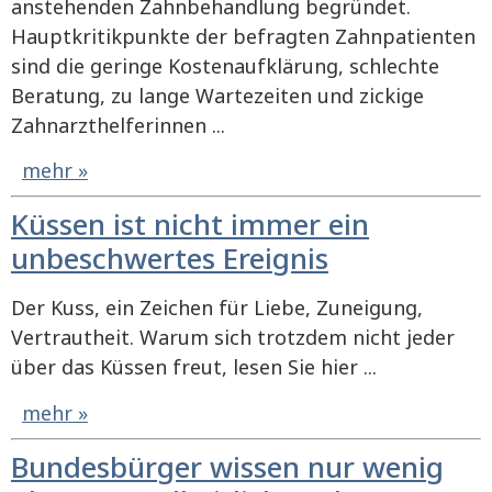
anstehenden Zahnbehandlung begründet.
Hauptkritikpunkte der befragten Zahnpatienten
sind die geringe Kostenaufklärung, schlechte
Beratung, zu lange Wartezeiten und zickige
Zahnarzthelferinnen ...
mehr »
Küssen ist nicht immer ein
unbeschwertes Ereignis
Der Kuss, ein Zeichen für Liebe, Zuneigung,
Vertrautheit. Warum sich trotzdem nicht jeder
über das Küssen freut, lesen Sie hier ...
mehr »
Bundesbürger wissen nur wenig