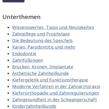
Unterthemen
Wissenswertes, Tipps und Neuigkeiten
Zahnpflege und Prophylaxe
Die Bedeutung des Speichels
Karies, Parodontitis und mehr
Endodontie
Zahnfüllungen
Brücken, Kronen, Implantate
Ästhetische Zahnheilkunde
Kiefergelenk und Funktionstherapie
Moderne Verfahren in der Zahnarztpraxis
Kieferorthopädie und Zahnregulierungen
Zahngesundheit in der Schwangerschaft
Kinderzahnheilkunde