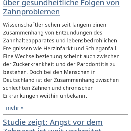
über gesundheitliche Folgen von
Zahnproblemen
Wissenschaftler sehen seit langem einen
Zusammenhang von Entzündungen des
Zahnhalteapparates und lebensbedrohlichen
Ereignissen wie Herzinfarkt und Schlaganfall.
Eine Wechselbeziehung scheint auch zwischen
der Zuckerkrankheit und der Parodontitis zu
bestehen. Doch bei den Menschen in
Deutschland ist der Zusammenhang zwischen
schlechten Zähnen und chronischen
Erkrankungen weithin unbekannt.
mehr »
Studie zeigt: Angst vor dem
Zahnarzt ist weit verbreitet